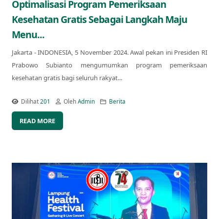
Optimalisasi Program Pemeriksaan
Kesehatan Gratis Sebagai Langkah Maju
Menu...
Jakarta - INDONESIA, 5 November 2024. Awal pekan ini Presiden RI
Prabowo Subianto mengumumkan program pemeriksaan
kesehatan gratis bagi seluruh rakyat...
Dilihat
201
Oleh
Admin
Berita
READ MORE