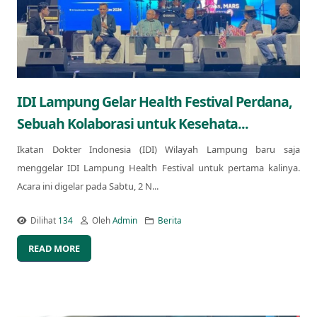
IDI Lampung Gelar Health Festival Perdana,
Sebuah Kolaborasi untuk Kesehata...
Ikatan Dokter Indonesia (IDI) Wilayah Lampung baru saja
menggelar IDI Lampung Health Festival untuk pertama kalinya.
Acara ini digelar pada Sabtu, 2 N...
Dilihat
134
Oleh
Admin
Berita
READ MORE