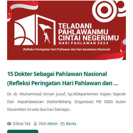
15 Dokter Sebagai Pahlawan Nasional
(Refleksi Peringatan Hari Pahlawan dan ...
Dr. dr. Muhammad Isman Jusuf, Sp.NDepartemen Kajian Sejarah
Dan Kepahlawanan DokterBidang Organisasi PB IDIDi bulan
November ini ada dua hari bersejar...
Dilihat
162
Oleh
Admin
Berita