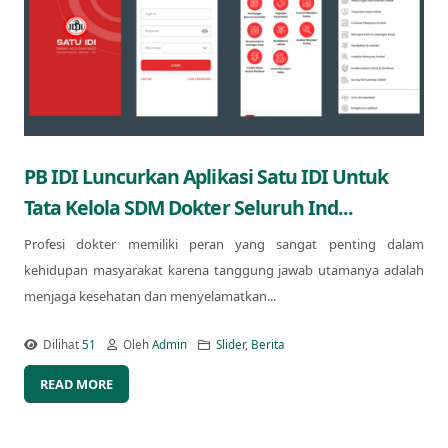
PB IDI Luncurkan Aplikasi Satu IDI Untuk
Tata Kelola SDM Dokter Seluruh Ind...
Profesi dokter memiliki peran yang sangat penting dalam
kehidupan masyarakat karena tanggung jawab utamanya adalah
menjaga kesehatan dan menyelamatkan...
Dilihat
51
Oleh
Admin
Slider
,
Berita
READ MORE