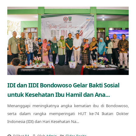
IDI dan IIDI Bondowoso Gelar Bakti Sosial
untuk Kesehatan Ibu Hamil dan Ana...
Menanggapi meningkatnya angka kematian ibu di Bondowoso,
serta dalam rangka memperingati HUT ke-74 Ikatan Dokter
Indonesia (IDI) dan Hari Kesehatan Na...