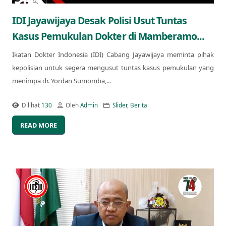
IDI Jayawijaya Desak Polisi Usut Tuntas
Kasus Pemukulan Dokter di Mamberamo...
Ikatan Dokter Indonesia (IDI) Cabang Jayawijaya meminta pihak
kepolisian untuk segera mengusut tuntas kasus pemukulan yang
menimpa dr. Yordan Sumomba,...
Dilihat
130
Oleh
Admin
Slider
,
Berita
READ MORE