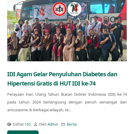
IDI Agam Gelar Penyuluhan Diabetes dan
Hipertensi Gratis di HUT IDI ke-74
Perayaan Hari Ulang Tahun Ikatan Dokter Indonesia (IDI) ke-74
pada tahun 2024 berlangsung dengan penuh semangat dan
antusiasme di berbagai wilayah, te...
Dilihat
102
Oleh
Admin
Berita