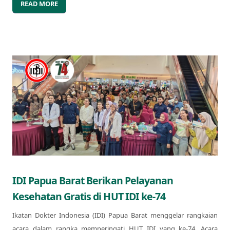
READ MORE
IDI Papua Barat Berikan Pelayanan
Kesehatan Gratis di HUT IDI ke-74
Ikatan Dokter Indonesia (IDI) Papua Barat menggelar rangkaian
acara dalam rangka memperingati HUT IDI yang ke-74. Acara