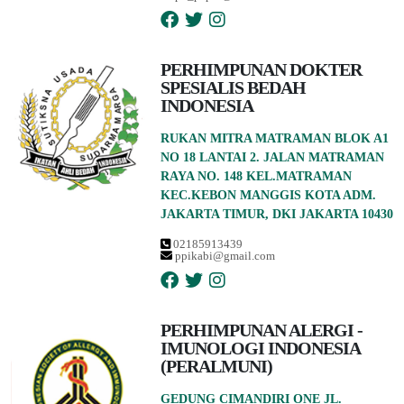
PERHIMPUNAN DOKTER
SPESIALIS BEDAH
INDONESIA
RUKAN MITRA MATRAMAN BLOK A1
NO 18 LANTAI 2. JALAN MATRAMAN
RAYA NO. 148 KEL.MATRAMAN
KEC.KEBON MANGGIS KOTA ADM.
JAKARTA TIMUR, DKI JAKARTA 10430
02185913439
ppikabi@gmail.com
PERHIMPUNAN ALERGI -
IMUNOLOGI INDONESIA
(PERALMUNI)
GEDUNG CIMANDIRI ONE JL.