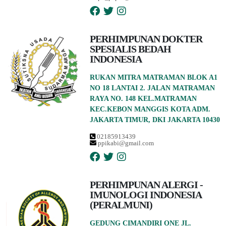
PERHIMPUNAN DOKTER
SPESIALIS BEDAH
INDONESIA
RUKAN MITRA MATRAMAN BLOK A1
NO 18 LANTAI 2. JALAN MATRAMAN
RAYA NO. 148 KEL.MATRAMAN
KEC.KEBON MANGGIS KOTA ADM.
JAKARTA TIMUR, DKI JAKARTA 10430
02185913439
ppikabi@gmail.com
PERHIMPUNAN ALERGI -
IMUNOLOGI INDONESIA
(PERALMUNI)
GEDUNG CIMANDIRI ONE JL.