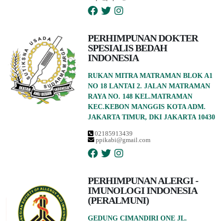
PERHIMPUNAN DOKTER
SPESIALIS BEDAH
INDONESIA
RUKAN MITRA MATRAMAN BLOK A1
NO 18 LANTAI 2. JALAN MATRAMAN
RAYA NO. 148 KEL.MATRAMAN
KEC.KEBON MANGGIS KOTA ADM.
JAKARTA TIMUR, DKI JAKARTA 10430
02185913439
ppikabi@gmail.com
PERHIMPUNAN ALERGI -
IMUNOLOGI INDONESIA
(PERALMUNI)
GEDUNG CIMANDIRI ONE JL.