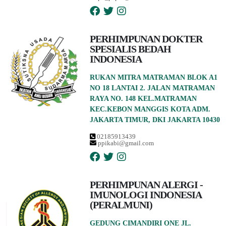
PERHIMPUNAN DOKTER
SPESIALIS BEDAH
INDONESIA
RUKAN MITRA MATRAMAN BLOK A1
NO 18 LANTAI 2. JALAN MATRAMAN
RAYA NO. 148 KEL.MATRAMAN
KEC.KEBON MANGGIS KOTA ADM.
JAKARTA TIMUR, DKI JAKARTA 10430
02185913439
ppikabi@gmail.com
PERHIMPUNAN ALERGI -
IMUNOLOGI INDONESIA
(PERALMUNI)
GEDUNG CIMANDIRI ONE JL.