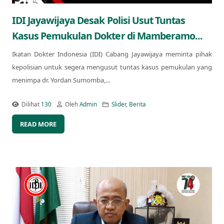
IDI Jayawijaya Desak Polisi Usut Tuntas
Kasus Pemukulan Dokter di Mamberamo...
Ikatan Dokter Indonesia (IDI) Cabang Jayawijaya meminta pihak
kepolisian untuk segera mengusut tuntas kasus pemukulan yang
menimpa dr. Yordan Sumomba,...
Dilihat
130
Oleh
Admin
Slider
,
Berita
READ MORE