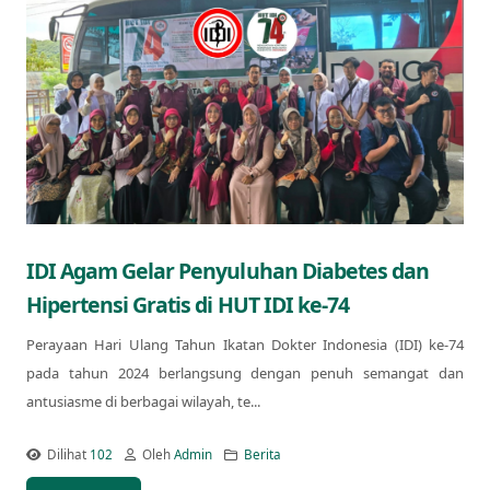
IDI Agam Gelar Penyuluhan Diabetes dan
Hipertensi Gratis di HUT IDI ke-74
Perayaan Hari Ulang Tahun Ikatan Dokter Indonesia (IDI) ke-74
pada tahun 2024 berlangsung dengan penuh semangat dan
antusiasme di berbagai wilayah, te...
Dilihat
102
Oleh
Admin
Berita