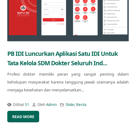
PB IDI Luncurkan Aplikasi Satu IDI Untuk
Tata Kelola SDM Dokter Seluruh Ind...
Profesi dokter memiliki peran yang sangat penting dalam
kehidupan masyarakat karena tanggung jawab utamanya adalah
menjaga kesehatan dan menyelamatkan...
Dilihat
51
Oleh
Admin
Slider
,
Berita
READ MORE