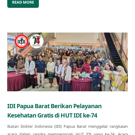
READ MORE
IDI Papua Barat Berikan Pelayanan
Kesehatan Gratis di HUT IDI ke-74
Ikatan Dokter Indonesia (IDI) Papua Barat menggelar rangkaian
acara dalam rangka memperingati HUT IDI yang ke-74. Acara