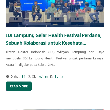
IDI Lampung Gelar Health Festival Perdana,
Sebuah Kolaborasi untuk Kesehata...
Ikatan Dokter Indonesia (IDI) Wilayah Lampung baru saja
menggelar IDI Lampung Health Festival untuk pertama kalinya.
Acara ini digelar pada Sabtu, 2 N...
Dilihat
134
Oleh
Admin
Berita
READ MORE