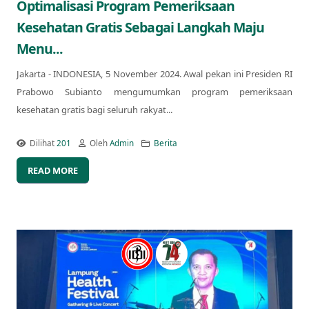
Optimalisasi Program Pemeriksaan
Kesehatan Gratis Sebagai Langkah Maju
Menu...
Jakarta - INDONESIA, 5 November 2024. Awal pekan ini Presiden RI
Prabowo Subianto mengumumkan program pemeriksaan
kesehatan gratis bagi seluruh rakyat...
Dilihat
201
Oleh
Admin
Berita
READ MORE