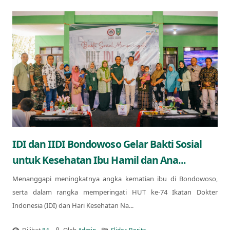
IDI dan IIDI Bondowoso Gelar Bakti Sosial
untuk Kesehatan Ibu Hamil dan Ana...
Menanggapi meningkatnya angka kematian ibu di Bondowoso,
serta dalam rangka memperingati HUT ke-74 Ikatan Dokter
Indonesia (IDI) dan Hari Kesehatan Na...