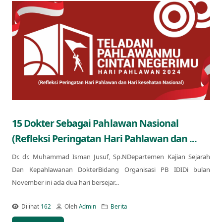
15 Dokter Sebagai Pahlawan Nasional
(Refleksi Peringatan Hari Pahlawan dan ...
Dr. dr. Muhammad Isman Jusuf, Sp.NDepartemen Kajian Sejarah
Dan Kepahlawanan DokterBidang Organisasi PB IDIDi bulan
November ini ada dua hari bersejar...
Dilihat
162
Oleh
Admin
Berita