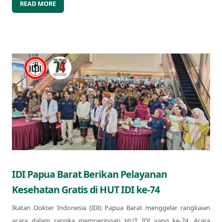
READ MORE
IDI Papua Barat Berikan Pelayanan
Kesehatan Gratis di HUT IDI ke-74
Ikatan Dokter Indonesia (IDI) Papua Barat menggelar rangkaian
acara dalam rangka memperingati HUT IDI yang ke-74. Acara