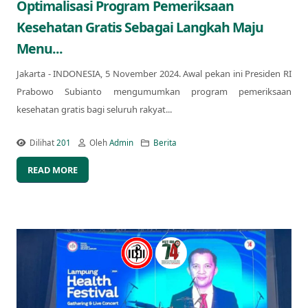
Optimalisasi Program Pemeriksaan
Kesehatan Gratis Sebagai Langkah Maju
Menu...
Jakarta - INDONESIA, 5 November 2024. Awal pekan ini Presiden RI
Prabowo Subianto mengumumkan program pemeriksaan
kesehatan gratis bagi seluruh rakyat...
Dilihat
201
Oleh
Admin
Berita
READ MORE