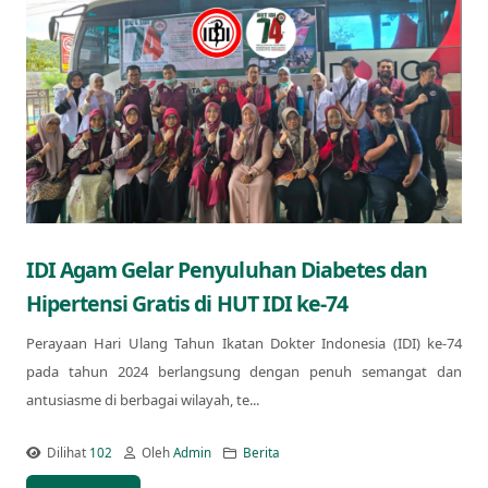
IDI Agam Gelar Penyuluhan Diabetes dan
Hipertensi Gratis di HUT IDI ke-74
Perayaan Hari Ulang Tahun Ikatan Dokter Indonesia (IDI) ke-74
pada tahun 2024 berlangsung dengan penuh semangat dan
antusiasme di berbagai wilayah, te...
Dilihat
102
Oleh
Admin
Berita