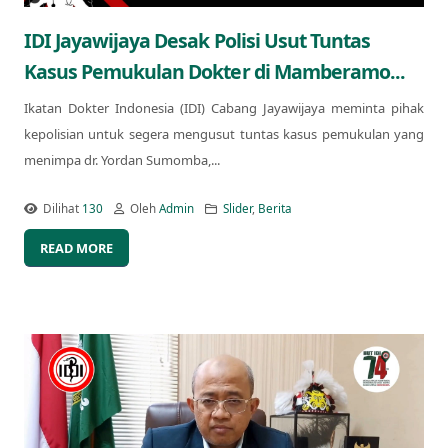
IDI Jayawijaya Desak Polisi Usut Tuntas
Kasus Pemukulan Dokter di Mamberamo...
Ikatan Dokter Indonesia (IDI) Cabang Jayawijaya meminta pihak
kepolisian untuk segera mengusut tuntas kasus pemukulan yang
menimpa dr. Yordan Sumomba,...
Dilihat
130
Oleh
Admin
Slider
,
Berita
READ MORE