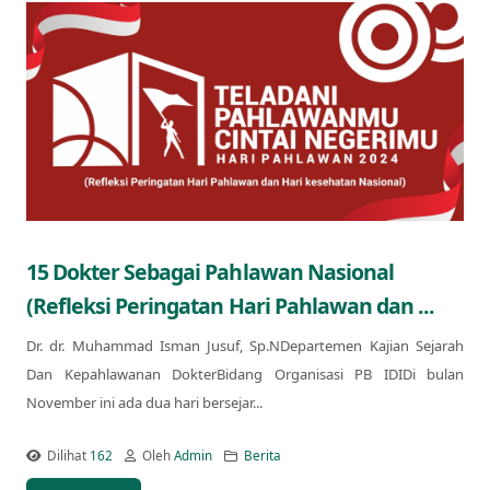
15 Dokter Sebagai Pahlawan Nasional
(Refleksi Peringatan Hari Pahlawan dan ...
Dr. dr. Muhammad Isman Jusuf, Sp.NDepartemen Kajian Sejarah
Dan Kepahlawanan DokterBidang Organisasi PB IDIDi bulan
November ini ada dua hari bersejar...
Dilihat
162
Oleh
Admin
Berita