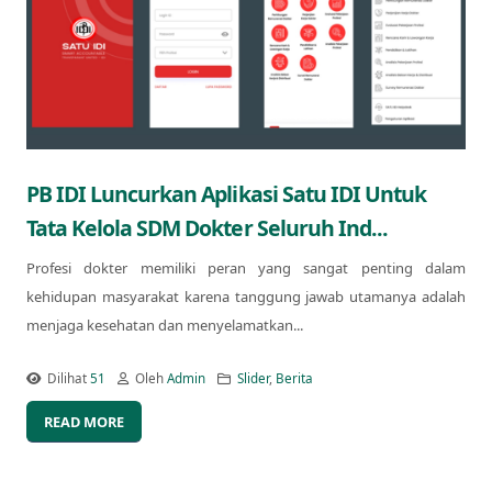
PB IDI Luncurkan Aplikasi Satu IDI Untuk
Tata Kelola SDM Dokter Seluruh Ind...
Profesi dokter memiliki peran yang sangat penting dalam
kehidupan masyarakat karena tanggung jawab utamanya adalah
menjaga kesehatan dan menyelamatkan...
Dilihat
51
Oleh
Admin
Slider
,
Berita
READ MORE