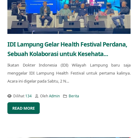
IDI Lampung Gelar Health Festival Perdana,
Sebuah Kolaborasi untuk Kesehata...
Ikatan Dokter Indonesia (IDI) Wilayah Lampung baru saja
menggelar IDI Lampung Health Festival untuk pertama kalinya.
Acara ini digelar pada Sabtu, 2 N...
Dilihat
134
Oleh
Admin
Berita
READ MORE