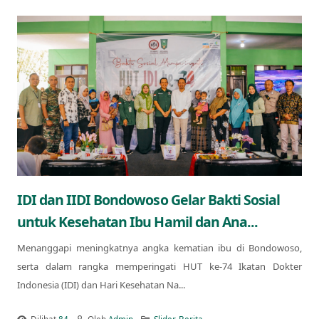
IDI dan IIDI Bondowoso Gelar Bakti Sosial
untuk Kesehatan Ibu Hamil dan Ana...
Menanggapi meningkatnya angka kematian ibu di Bondowoso,
serta dalam rangka memperingati HUT ke-74 Ikatan Dokter
Indonesia (IDI) dan Hari Kesehatan Na...